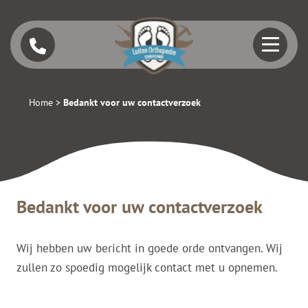
Home
>
Bedankt voor uw contactverzoek
Bedankt voor uw contactverzoek
Wij hebben uw bericht in goede orde ontvangen. Wij
zullen zo spoedig mogelijk contact met u opnemen.