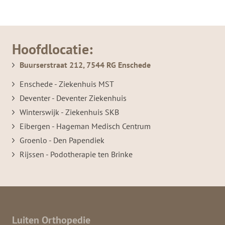
Hoofdlocatie:
Buurserstraat 212, 7544 RG Enschede
Enschede - Ziekenhuis MST
Deventer - Deventer Ziekenhuis
Winterswijk - Ziekenhuis SKB
Eibergen - Hageman Medisch Centrum
Groenlo - Den Papendiek
Rijssen - Podotherapie ten Brinke
Luiten Orthopedie