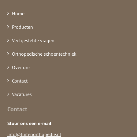
Home
Producten
Veelgestelde vragen
Orthopedische schoentechniek
Over ons
Contact
Vacatures
Contact
Stuur ons een e-mail
info@luitenorthopedie.nl