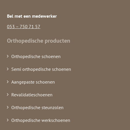
Bel met een medewerker
053 – 750 71 57
Orthopedische producten
Orthopedische schoenen
Semi orthopedische schoenen
Aangepaste schoenen
Revalidatieschoenen
Orthopedische steunzolen
Orthopedische werkschoenen