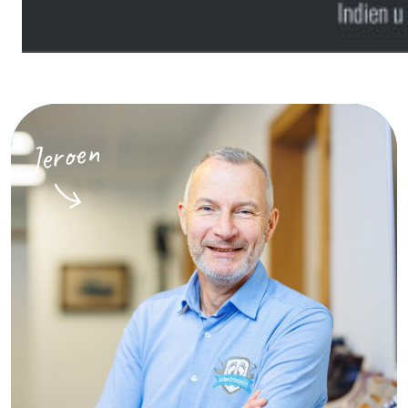
Jeroen