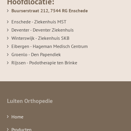
Hoofdlocatie:
Buurserstraat 212, 7544 RG Enschede
Enschede - Ziekenhuis MST
Deventer - Deventer Ziekenhuis
Winterswijk - Ziekenhuis SKB
Eibergen - Hageman Medisch Centrum
Groenlo - Den Papendiek
Rijssen - Podotherapie ten Brinke
Luiten Orthopedie
Home
Producten