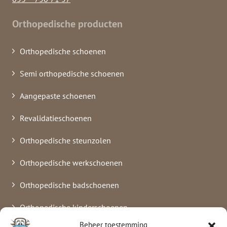
Orthopedische producten
Orthopedische schoenen
Semi orthopedische schoenen
Aangepaste schoenen
Revalidatieschoenen
Orthopedische steunzolen
Orthopedische werkschoenen
Orthopedische badschoenen
Orthopedische kinderschoenen
Beheer toestemming