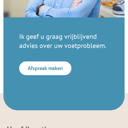
Ik geef u graag vrijblijvend
advies over uw voetprobleem.
Afspraak maken