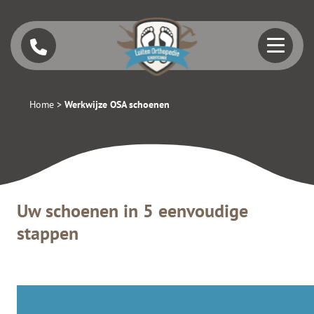
Home
>
Werkwijze OSA schoenen
Uw schoenen in 5 eenvoudige
stappen