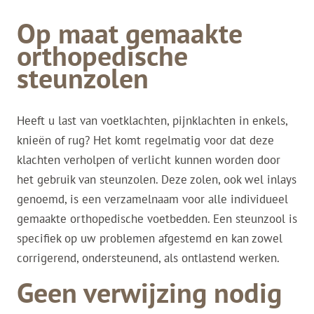
Op maat gemaakte
orthopedische
steunzolen
Heeft u last van voetklachten, pijnklachten in enkels,
knieën of rug? Het komt regelmatig voor dat deze
klachten verholpen of verlicht kunnen worden door
het gebruik van steunzolen. Deze zolen, ook wel inlays
genoemd, is een verzamelnaam voor alle individueel
gemaakte orthopedische voetbedden. Een steunzool is
specifiek op uw problemen afgestemd en kan zowel
corrigerend, ondersteunend, als ontlastend werken.
Geen verwijzing nodig