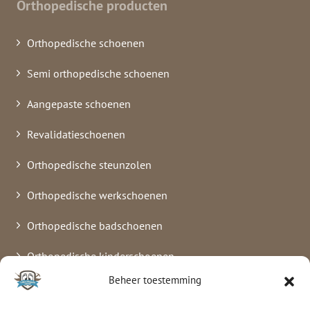
Orthopedische producten
Orthopedische schoenen
Semi orthopedische schoenen
Aangepaste schoenen
Revalidatieschoenen
Orthopedische steunzolen
Orthopedische werkschoenen
Orthopedische badschoenen
Orthopedische kinderschoenen
Beheer toestemming
Verbandschoenen