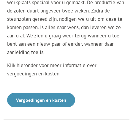
werkplaats speciaal voor u gemaakt. De productie van
de zolen duurt ongeveer twee weken. Zodra de
steunzolen gereed zijn, nodigen we u uit om deze te
komen passen. Is alles naar wens, dan leveren we ze
aan u af. We zien u graag weer terug wanneer u toe
bent aan een nieuw paar of eerder, wanneer daar
aanleiding toe is.
Klik hieronder voor meer informatie over
vergoedingen en kosten.
Vergoedingen en kosten