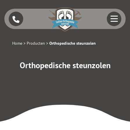
Home
>
Producten
>
Orthopedische steunzolen
Orthopedische steunzolen