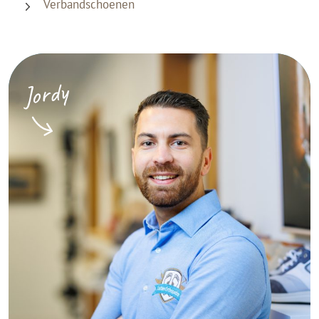
Verbandschoenen
Jordy