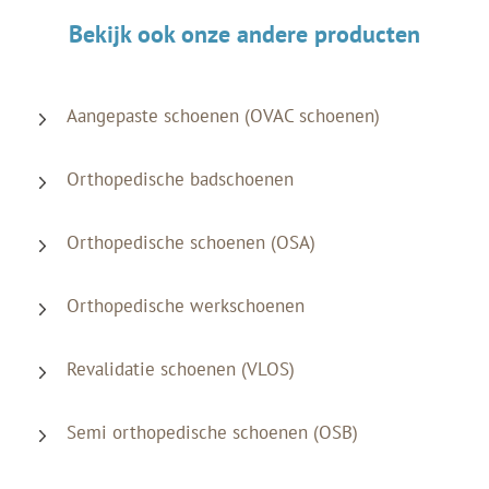
Bekijk ook onze andere producten
Aangepaste schoenen (OVAC schoenen)
Orthopedische badschoenen
Orthopedische schoenen (OSA)
Orthopedische werkschoenen
Revalidatie schoenen (VLOS)
Semi orthopedische schoenen (OSB)