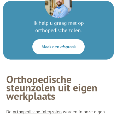
Ik help u graag met op
orthopedische zolen.
Maak een afspraak
Orthopedische
steunzolen uit eigen
werkplaats
De
orthopedische inlegzolen
worden in onze eigen