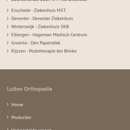
Enschede - Ziekenhuis MST
Deventer - Deventer Ziekenhuis
Winterswijk - Ziekenhuis SKB
Eibergen - Hageman Medisch Centrum
Groenlo - Den Papendiek
Rijssen - Podotherapie ten Brinke
Luiten Orthopedie
Home
Producten