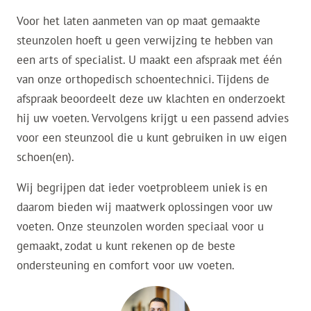
Voor het laten aanmeten van op maat gemaakte
steunzolen hoeft u geen verwijzing te hebben van
een arts of specialist. U maakt een afspraak met één
van onze orthopedisch schoentechnici. Tijdens de
afspraak beoordeelt deze uw klachten en onderzoekt
hij uw voeten. Vervolgens krijgt u een passend advies
voor een steunzool die u kunt gebruiken in uw eigen
schoen(en).
Wij begrijpen dat ieder voetprobleem uniek is en
daarom bieden wij maatwerk oplossingen voor uw
voeten. Onze steunzolen worden speciaal voor u
gemaakt, zodat u kunt rekenen op de beste
ondersteuning en comfort voor uw voeten.