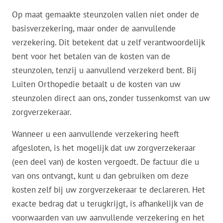
Op maat gemaakte steunzolen vallen niet onder de
basisverzekering, maar onder de aanvullende
verzekering. Dit betekent dat u zelf verantwoordelijk
bent voor het betalen van de kosten van de
steunzolen, tenzij u aanvullend verzekerd bent. Bij
Luiten Orthopedie betaalt u de kosten van uw
steunzolen direct aan ons, zonder tussenkomst van uw
zorgverzekeraar.
Wanneer u een aanvullende verzekering heeft
afgesloten, is het mogelijk dat uw zorgverzekeraar
(een deel van) de kosten vergoedt. De factuur die u
van ons ontvangt, kunt u dan gebruiken om deze
kosten zelf bij uw zorgverzekeraar te declareren. Het
exacte bedrag dat u terugkrijgt, is afhankelijk van de
voorwaarden van uw aanvullende verzekering en het