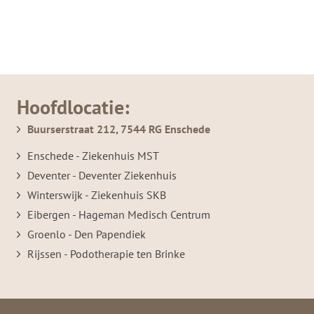
Hoofdlocatie:
Buurserstraat 212, 7544 RG Enschede
Enschede - Ziekenhuis MST
Deventer - Deventer Ziekenhuis
Winterswijk - Ziekenhuis SKB
Eibergen - Hageman Medisch Centrum
Groenlo - Den Papendiek
Rijssen - Podotherapie ten Brinke