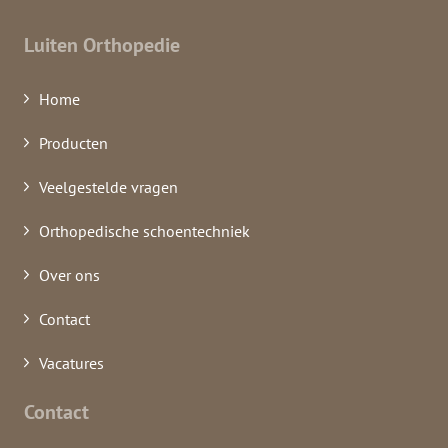
Luiten Orthopedie
Home
Producten
Veelgestelde vragen
Orthopedische schoentechniek
Over ons
Contact
Vacatures
Contact