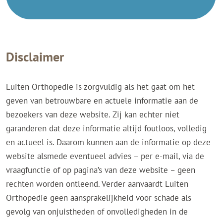
Disclaimer
Luiten Orthopedie is zorgvuldig als het gaat om het
geven van betrouwbare en actuele informatie aan de
bezoekers van deze website. Zij kan echter niet
garanderen dat deze informatie altijd foutloos, volledig
en actueel is. Daarom kunnen aan de informatie op deze
website alsmede eventueel advies – per e-mail, via de
vraagfunctie of op pagina’s van deze website – geen
rechten worden ontleend. Verder aanvaardt Luiten
Orthopedie geen aansprakelijkheid voor schade als
gevolg van onjuistheden of onvolledigheden in de