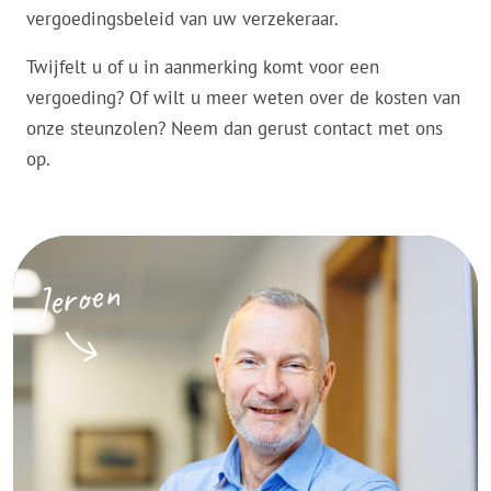
vergoedingsbeleid van uw verzekeraar.
Twijfelt u of u in aanmerking komt voor een
vergoeding? Of wilt u meer weten over de kosten van
onze steunzolen? Neem dan gerust contact met ons
op.
Jeroen