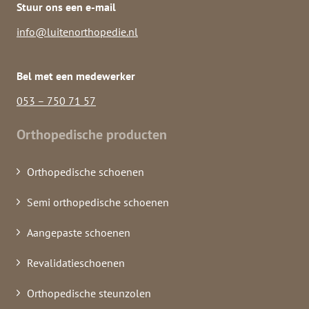
Stuur ons een e-mail
info@luitenorthopedie.nl
Bel met een medewerker
053 – 750 71 57
Orthopedische producten
Orthopedische schoenen
Semi orthopedische schoenen
Aangepaste schoenen
Revalidatieschoenen
Orthopedische steunzolen