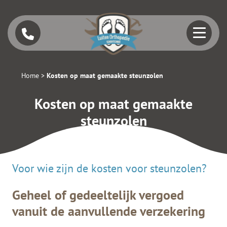
Home
>
Kosten op maat gemaakte steunzolen
Kosten op maat gemaakte
steunzolen
Voor wie zijn de kosten voor steunzolen?
Geheel of gedeeltelijk vergoed
vanuit de aanvullende verzekering