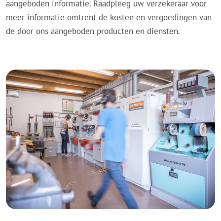
aangeboden informatie. Raadpleeg uw verzekeraar voor
meer informatie omtrent de kosten en vergoedingen van
de door ons aangeboden producten en diensten.