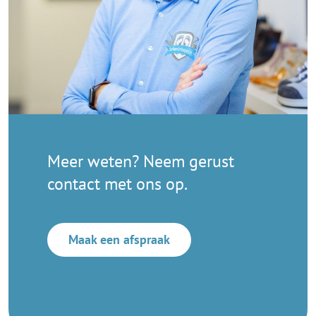
Meer weten? Neem gerust
contact met ons op.
Maak een afspraak