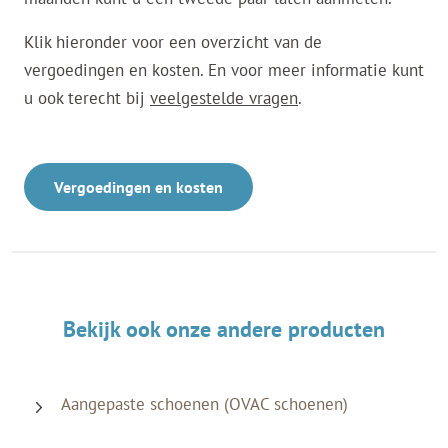
Klik hieronder voor een overzicht van de
vergoedingen en kosten. En voor meer informatie kunt
u ook terecht bij
veelgestelde vragen
.
Vergoedingen en kosten
Bekijk ook onze andere producten
Aangepaste schoenen (OVAC schoenen)