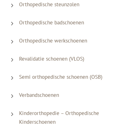
Orthopedische steunzolen
Orthopedische badschoenen
Orthopedische werkschoenen
Revalidatie schoenen (VLOS)
Semi orthopedische schoenen (OSB)
Verbandschoenen
Kinderorthopedie – Orthopedische
Kinderschoenen