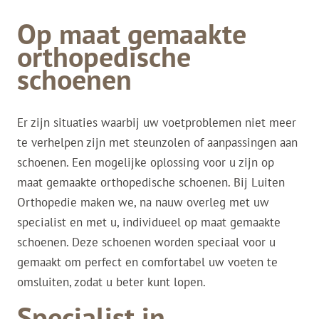
Op maat gemaakte
orthopedische
schoenen
Er zijn situaties waarbij uw voetproblemen niet meer
te verhelpen zijn met steunzolen of aanpassingen aan
schoenen. Een mogelijke oplossing voor u zijn op
maat gemaakte orthopedische schoenen. Bij Luiten
Orthopedie maken we, na nauw overleg met uw
specialist en met u, individueel op maat gemaakte
schoenen. Deze schoenen worden speciaal voor u
gemaakt om perfect en comfortabel uw voeten te
omsluiten, zodat u beter kunt lopen.
Specialist in