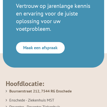
Vertrouw op jarenlange kennis
en ervaring voor de juiste
oplossing voor uw
voetprobleem.
Maak een afspraak
Hoofdlocatie:
Buurserstraat 212, 7544 RG Enschede
Enschede - Ziekenhuis MST
Deventer - Deventer Ziekenhuis