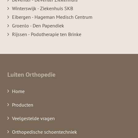
Winterswijk - Ziekenhuis SKB
Eibergen - Hageman Medisch Centrum
Groenlo - Den Papendiek
Rijssen - Podotherapie ten Brinke
Luiten Orthopedie
Home
Producten
Veelgestelde vragen
Orthopedische schoentechniek