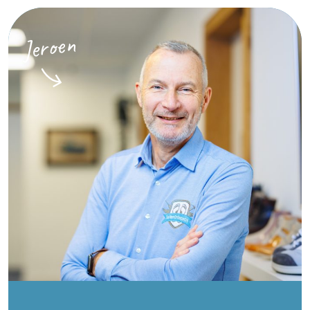
Jeroen