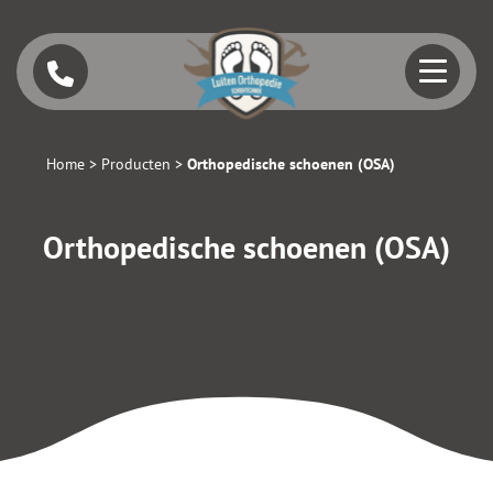
Home
>
Producten
>
Orthopedische schoenen (OSA)
Orthopedische schoenen (OSA)