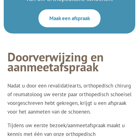
Maak een afspraak
Doorverwijzing en
aanmeetafspraak
Nadat u door een revalidatiearts, orthopedisch chirurg
of reumatoloog uw eerste paar orthopedisch schoeisel
voorgeschreven hebt gekregen, krijgt u een afspraak
voor het aanmeten van de schoenen.
Tijdens uw eerste bezoek/aanmeetafspraak maakt u
kennis met één van onze orthopedisch