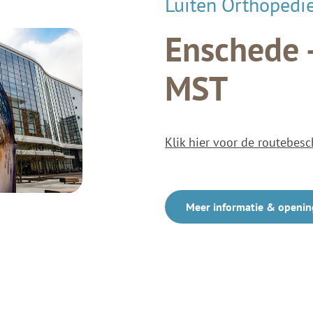
Luiten Orthopedi
Enschede 
MST
Klik hier voor de routebesc
Meer informatie & openin