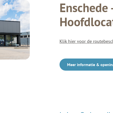
Enschede 
Hoofdloca
Klik hier voor de routebesc
Meer informatie & openin