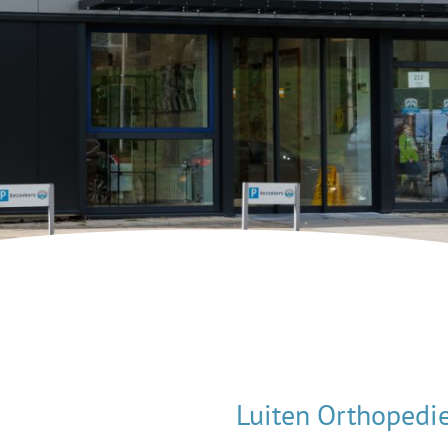
Luiten Orthopedi