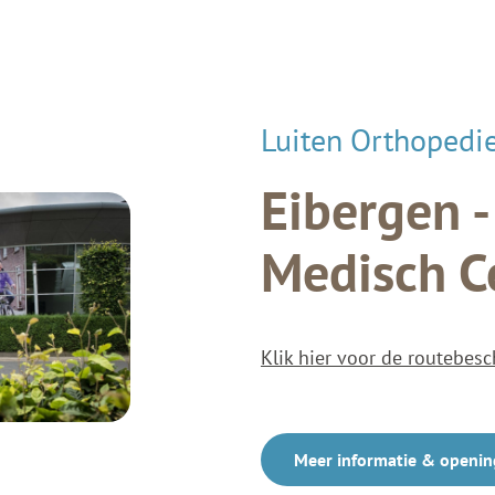
Luiten Orthopedi
Eibergen 
Medisch C
Klik hier voor de routebesc
Meer informatie & openin