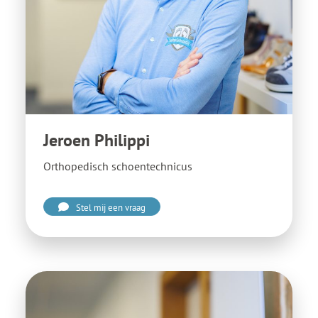
Jeroen Philippi
Orthopedisch schoentechnicus
Stel mij een vraag