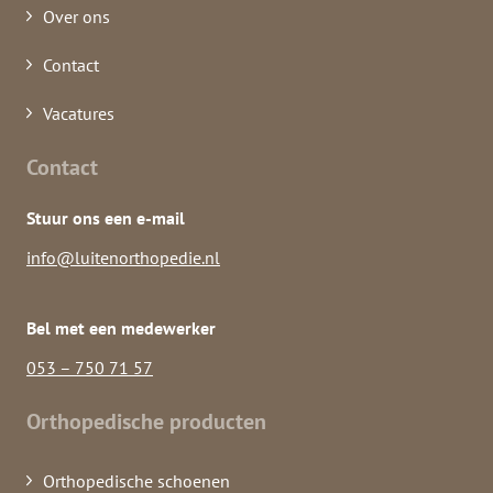
Over ons
Contact
Vacatures
Contact
Stuur ons een e-mail
info@luitenorthopedie.nl
Bel met een medewerker
053 – 750 71 57
Orthopedische producten
Orthopedische schoenen