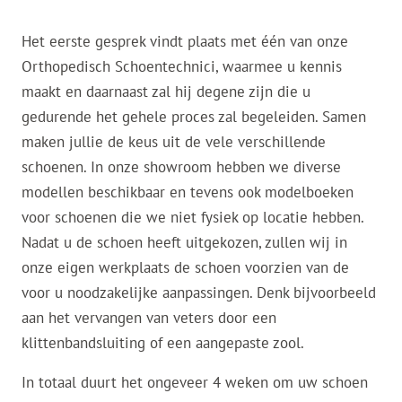
Het eerste gesprek vindt plaats met één van onze
Orthopedisch Schoentechnici, waarmee u kennis
maakt en daarnaast zal hij degene zijn die u
gedurende het gehele proces zal begeleiden. Samen
maken jullie de keus uit de vele verschillende
schoenen. In onze showroom hebben we diverse
modellen beschikbaar en tevens ook modelboeken
voor schoenen die we niet fysiek op locatie hebben.
Nadat u de schoen heeft uitgekozen, zullen wij in
onze eigen werkplaats de schoen voorzien van de
voor u noodzakelijke aanpassingen. Denk bijvoorbeeld
aan het vervangen van veters door een
klittenbandsluiting of een aangepaste zool.
In totaal duurt het ongeveer 4 weken om uw schoen