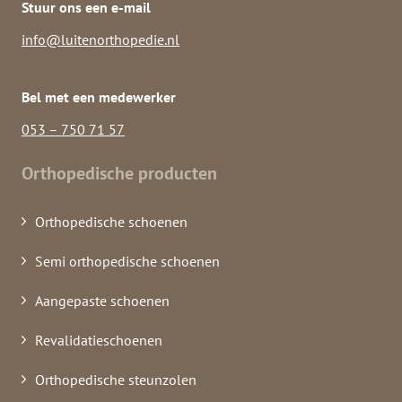
Stuur ons een e-mail
info@luitenorthopedie.nl
Bel met een medewerker
053 – 750 71 57
Orthopedische producten
Orthopedische schoenen
Semi orthopedische schoenen
Aangepaste schoenen
Revalidatieschoenen
Orthopedische steunzolen