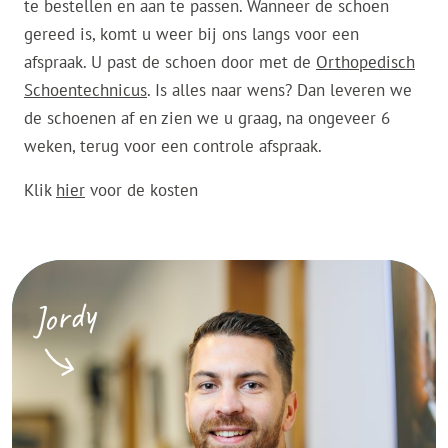
te bestellen en aan te passen. Wanneer de schoen
gereed is, komt u weer bij ons langs voor een
afspraak. U past de schoen door met de
Orthopedisch
Schoentechnicus
. Is alles naar wens? Dan leveren we
de schoenen af en zien we u graag, na ongeveer 6
weken, terug voor een controle afspraak.
Klik
hier
voor de kosten
Jordy