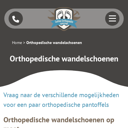
Home
>
Orthopedische wandelschoenen
Orthopedische wandelschoenen
Vraag naar de verschillende mogelijkheden
voor een paar orthopedische pantoffels
Orthopedische wandelschoenen op