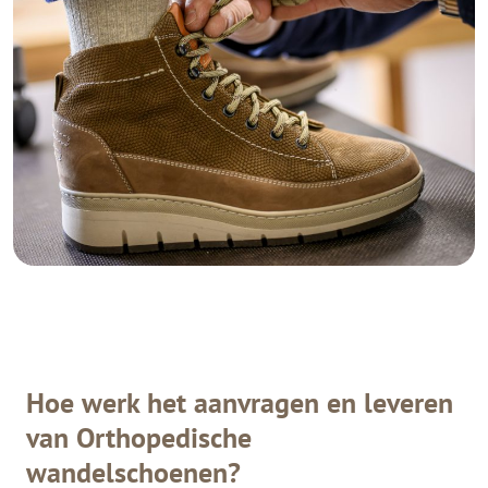
Hoe werk het aanvragen en leveren
van Orthopedische
wandelschoenen?