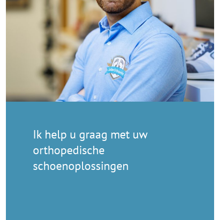
Ik help u graag met uw
orthopedische
schoenoplossingen