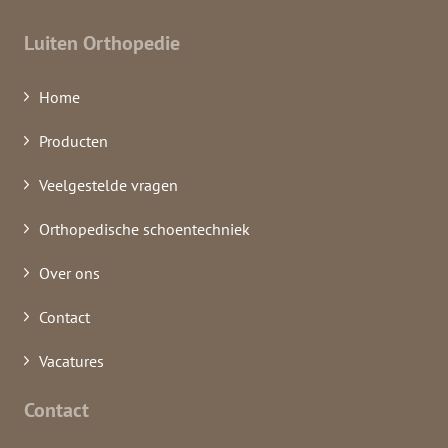
Luiten Orthopedie
Home
Producten
Veelgestelde vragen
Orthopedische schoentechniek
Over ons
Contact
Vacatures
Contact