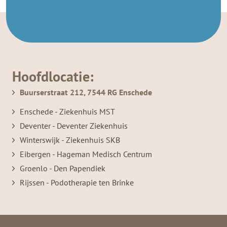
Hoofdlocatie:
Buurserstraat 212, 7544 RG Enschede
Enschede - Ziekenhuis MST
Deventer - Deventer Ziekenhuis
Winterswijk - Ziekenhuis SKB
Eibergen - Hageman Medisch Centrum
Groenlo - Den Papendiek
Rijssen - Podotherapie ten Brinke