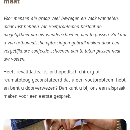
maat
Voor mensen die graag veel bewegen en vaak wandelen,
maar last hebben van voetproblemen bestaat de
mogelijkheid om uw wandelschoenen aan te passen. Zo kunt
u van orthopedische oplossingen gebruikmaken door een
vergelijkbare confectie schoenen aan te laten passen naar
uw voeten.
Heeft revalidatiearts, orthopedisch chirurg of
reumatoloog geconstateerd dat u een voetprobleem hebt
en bent u doorverwezen? Dan kunt u bij ons een afspraak
maken voor een eerste gesprek.