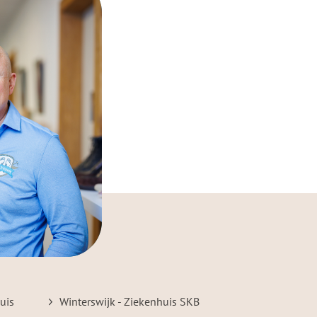
uis
Winterswijk - Ziekenhuis SKB