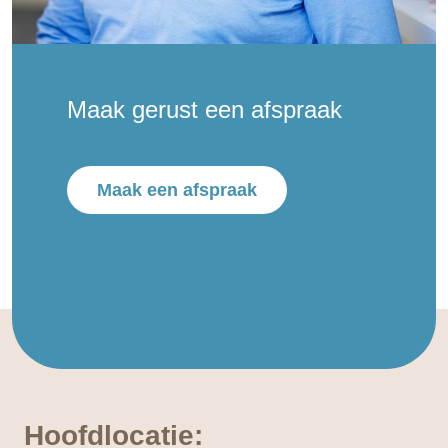
Maak gerust een afspraak
Maak een afspraak
Hoofdlocatie: