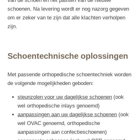
van de schoen en het passen van de nieuwe
schoenen. Na levering wordt er nog nazorg gegeven
om er zeker van te zijn dat alle klachten verholpen
zijn.
Schoentechnische oplossingen
Met passende orthopedische schoentechniek worden
de volgende mogelijkheden geboden:
steunzolen voor uw dagelijkse schoenen
(ook
wel orthopedische inlays genoemd)
aanpassingen aan uw dagelijkse schoenen
(ook
wel OVAC genoemd, orthopedische
aanpassingen aan confectieschoenen)