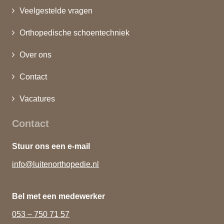
Veelgestelde vragen
Orthopedische schoentechniek
Over ons
Contact
Vacatures
Contact
Stuur ons een e-mail
info@luitenorthopedie.nl
Bel met een medewerker
053 – 750 71 57