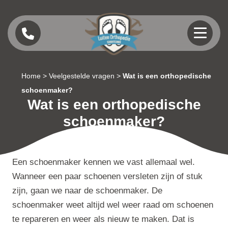
Home
>
Veelgestelde vragen
>
Wat is een orthopedische
schoenmaker?
Wat is een orthopedische
schoenmaker?
Een schoenmaker kennen we vast allemaal wel.
Wanneer een paar schoenen versleten zijn of stuk
zijn, gaan we naar de schoenmaker. De
schoenmaker weet altijd wel weer raad om schoenen
te repareren en weer als nieuw te maken. Dat is