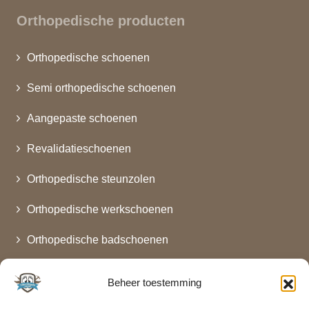
Orthopedische producten
Orthopedische schoenen
Semi orthopedische schoenen
Aangepaste schoenen
Revalidatieschoenen
Orthopedische steunzolen
Orthopedische werkschoenen
Orthopedische badschoenen
Orthopedische kinderschoenen
Beheer toestemming
Verbandschoenen