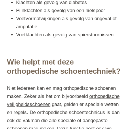
Klachten als gevolg van diabetes
Pijnklachten als gevolg van een hielspoor
Voetvormafwijkingen als gevolg van ongeval of
amputatie
Voetklachten als gevolg van spierstoornissen
Wie helpt met deze
orthopedische schoentechniek?
Niet iedereen kan en mag orthopedische schoenen
maken. Zeker als het om bijvoorbeeld
orthopedische
veiligheidsschoenen
gaat, gelden er speciale wetten
en regels. De orthopedische schoentechnicus is dan
ook de vakman die alle speciale of aangepaste
schoenen mag maken. Deze functie heet ook wel