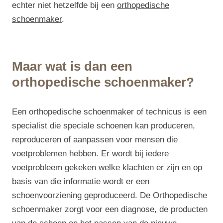
echter niet hetzelfde bij een
orthopedische
schoenmaker
.
Maar wat is dan een
orthopedische schoenmaker?
Een orthopedische schoenmaker of technicus is een
specialist die speciale schoenen kan produceren,
reproduceren of aanpassen voor mensen die
voetproblemen hebben. Er wordt bij iedere
voetprobleem gekeken welke klachten er zijn en op
basis van die informatie wordt er een
schoenvoorziening geproduceerd. De Orthopedische
schoenmaker zorgt voor een diagnose, de producten