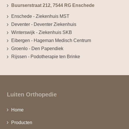
Buurserstraat 212, 7544 RG Enschede
Enschede - Ziekenhuis MST
Deventer - Deventer Ziekenhuis
Winterswijk - Ziekenhuis SKB
Eibergen - Hageman Medisch Centrum
Groenlo - Den Papendiek
Rijssen - Podotherapie ten Brinke
Luiten Orthopedie
Home
Producten